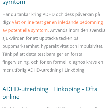
symtom
Har du tankar kring ADHD och dess påverkan på
dig?
Vårt online-test ger en inledande bedömning
av potentiella symtom.
Används inom den svenska
sjukvården för att upptäcka tecken på
ouppmärksamhet, hyperaktivitet och impulsivitet.
Tänk på att detta test bara ger en första
fingervisning, och för en formell diagnos krävs en
mer utförlig ADHD-utredning i Linköping.
ADHD-utredning i Linköping - Ofta
online