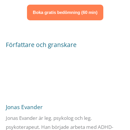
Boka gratis bedömning (60 min)
Författare och granskare
Jonas Evander
Jonas Evander är leg. psykolog och leg.
psykoterapeut. Han började arbeta med ADHD-