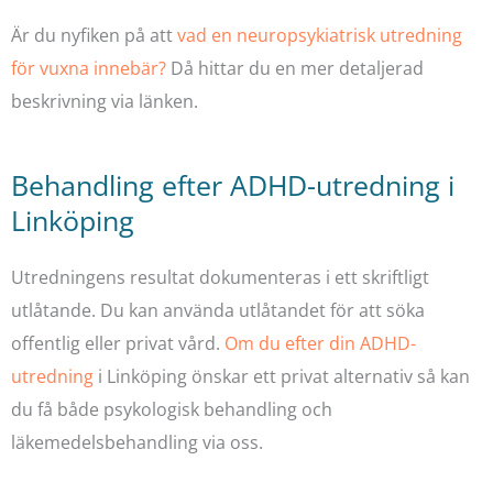
Är du nyfiken på att
vad en neuropsykiatrisk utredning
för vuxna innebär?
Då hittar du en mer detaljerad
beskrivning via länken.
Behandling efter ADHD-utredning i
Linköping
Utredningens resultat dokumenteras i ett skriftligt
utlåtande. Du kan använda utlåtandet för att söka
offentlig eller privat vård.
Om du efter din ADHD-
utredning
i Linköping önskar ett privat alternativ så kan
du få både psykologisk behandling och
läkemedelsbehandling via oss.