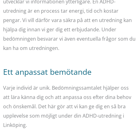
utvecklar vi informationen ytterligare. En ADHD-
utredning är en process tar energi, tid och kostar
pengar. Vi vill därför vara säkra på att en utredning kan
hjälpa dig innan vi ger dig ett erbjudande. Under
bedömningen besvarar vi även eventuella frågor som du
kan ha om utredningen.
Ett anpassat bemötande
Varje individ är unik. Bedömningssamtalet hjälper oss
att lära känna dig och att anpassa oss efter dina behov
och önskemål. Det här gör att vi kan ge dig en så bra
upplevelse som möjligt under din ADHD-utredning i
Linköping.