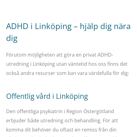
ADHD i Linköping – hjälp dig nära
dig
Förutom möjligheten att göra en privat ADHD-
utredning i Linköping utan väntetid hos oss finns det
också andra resurser som kan vara värdefulla för dig:
Offentlig vård i Linköping
Den offentliga psykiatrin i Region Östergötland
erbjuder både utredning och behandling. För att
komma dit behöver du oftast en remiss från din