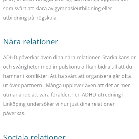
som svårt att klara av gymnasieutbildning eller
utbildning på högskola.
Nära relationer
ADHD påverkar även dina nära relationer. Starka känslor
och svårigheter med impulskontroll kan bidra till att du
hamnar i konflikter. Att ha svårt att organisera går ofta
ut över partnern. Många upplever även att det är mer
utmanande att vara förälder. I en ADHD-utredning i
Linköping undersöker vi hur just dina relationer
påverkas.
Sociala relationer