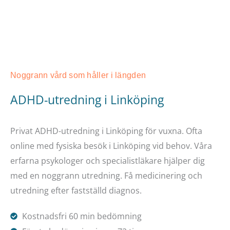
Noggrann vård som håller i längden
ADHD-utredning i Linköping
Privat ADHD-utredning i Linköping för vuxna. Ofta
online med fysiska besök i Linköping vid behov. Våra
erfarna psykologer och specialistläkare hjälper dig
med en noggrann utredning. Få medicinering och
utredning efter fastställd diagnos.
Kostnadsfri 60 min bedömning