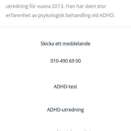
utredning för vuxna 2013. Han har även stor
erfarenhet av psykologisk behandling vid ADHD.
Skicka ett meddelande
010-490 69 00
ADHD-test
ADHD-utredning