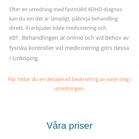
Efter en utredning med fastställd ADHD-diagnos
kan du om det är lämpligt, påbörja behandling
direkt. Vi erbjuder både medicinering och
Behandlingen är online och vid behov av
KBT.
fysiska kontroller vid medicinering görs dessa
i Linköping.
Här hittar du en detaljerad beskrivning av varje steg i
utredningen.
Våra priser