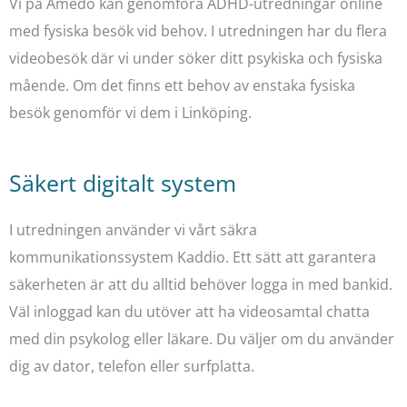
Vi på Amedo kan genomföra ADHD-utredningar online
med fysiska besök vid behov. I utredningen har du flera
videobesök där vi under söker ditt psykiska och fysiska
mående. Om det finns ett behov av enstaka fysiska
besök genomför vi dem i Linköping.
Säkert digitalt system
I utredningen använder vi vårt säkra
kommunikationssystem Kaddio. Ett sätt att garantera
säkerheten är att du alltid behöver logga in med bankid.
Väl inloggad kan du utöver att ha videosamtal chatta
med din psykolog eller läkare. Du väljer om du använder
dig av dator, telefon eller surfplatta.