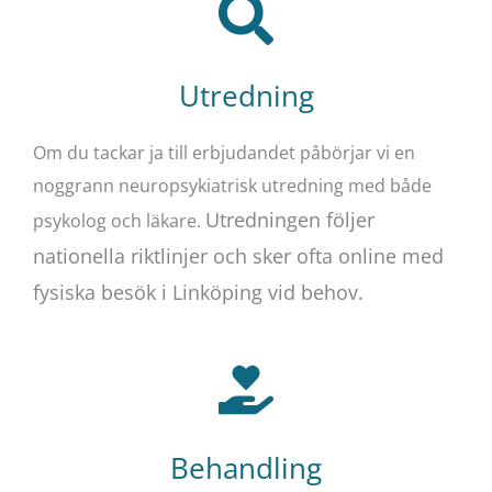
Utredning
Om du tackar ja till erbjudandet påbörjar vi en
noggrann neuropsykiatrisk utredning med både
Utredningen följer
psykolog och läkare.
nationella riktlinjer och sker ofta online med
fysiska besök i Linköping vid behov.
Behandling