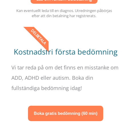
Kan eventuellt leda till en diagnos. Utredningen påbörjas
efter att din betalning har registrerats.
DELBETALA
Kostnadsfri första bedömning​
Vi tar reda på om det finns en misstanke om
ADD, ADHD eller autism. Boka din
fullständiga bedömning idag!
Boka gratis bedömning (60 min)