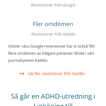
Recensioner från Google
Fler omdömen
Recensioner från Kaddio
Utöver våra Google-recensioner har vi också fått
flera omdömen av tidigare patienter direkt i vårt
journalsystem Kaddio.
Läs fler recensioner från Kaddio
Så går en ADHD-utredning i
Linköping till