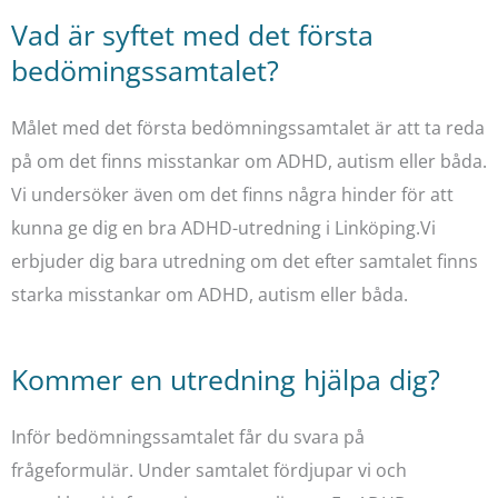
Vad är syftet med det första
bedömingssamtalet?
Målet med det första bedömningssamtalet är att ta reda
på om det finns misstankar om ADHD, autism eller båda.
Vi undersöker även om det finns några hinder för att
kunna ge dig en bra ADHD-utredning i Linköping.Vi
erbjuder dig bara utredning om det efter samtalet finns
starka misstankar om ADHD, autism eller båda.
Kommer en utredning hjälpa dig?
Inför bedömningssamtalet får du svara på
frågeformulär. Under samtalet fördjupar vi och