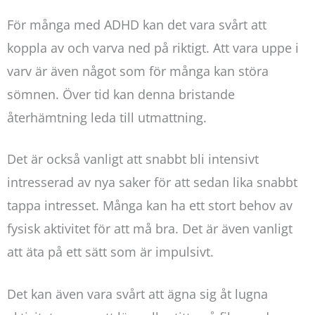
För många med ADHD kan det vara svårt att
koppla av och varva ned på riktigt. Att vara uppe i
varv är även något som för många kan störa
sömnen. Över tid kan denna bristande
återhämtning leda till utmattning.
Det är också vanligt att snabbt bli intensivt
intresserad av nya saker för att sedan lika snabbt
tappa intresset.
Många kan ha ett stort behov av
fysisk aktivitet för att må bra. Det är även vanligt
att äta på ett sätt som är impulsivt.
Det kan även vara svårt att ägna sig åt lugna