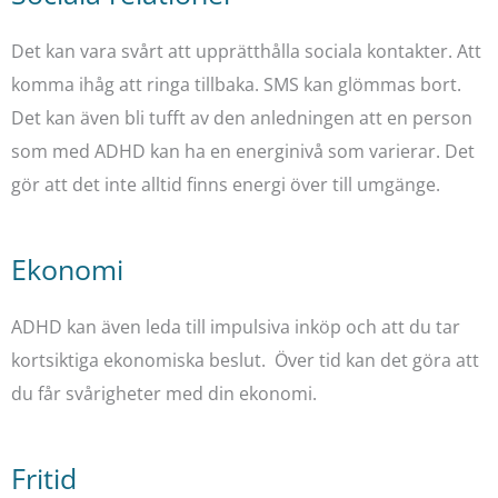
Det kan vara svårt att upprätthålla sociala kontakter. Att
komma ihåg att ringa tillbaka. SMS kan glömmas bort.
Det kan även bli tufft av den anledningen att en person
som med ADHD kan ha en energinivå som varierar. Det
gör att det inte alltid finns energi över till umgänge.
Ekonomi
ADHD kan även leda till impulsiva inköp och att du tar
kortsiktiga ekonomiska beslut. Över tid kan det göra att
du får svårigheter med din ekonomi.
Fritid