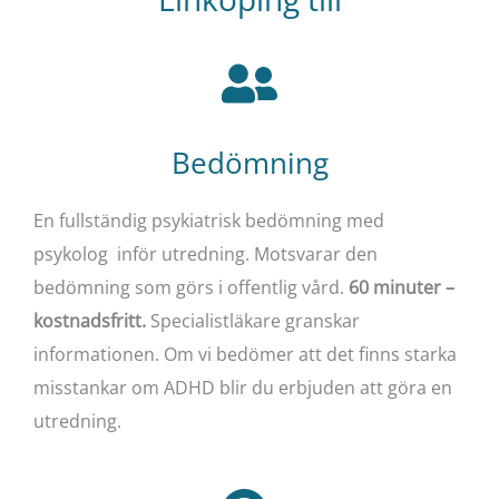
Bedömning
En fullständig psykiatrisk bedömning med
psykolog inför utredning. Motsvarar den
bedömning som görs i offentlig vård.
60 minuter –
kostnadsfritt.
Specialistläkare granskar
informationen. Om vi bedömer att det finns starka
misstankar om ADHD blir du erbjuden att göra en
utredning.