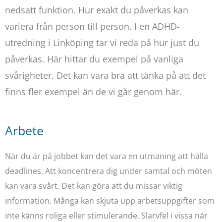
nedsatt funktion. Hur exakt du påverkas kan
variera från person till person. I en ADHD-
utredning i Linköping tar vi reda på hur just du
påverkas. Här hittar du exempel på vanliga
svårigheter. Det kan vara bra att tänka på att det
finns fler exempel än de vi går genom här.
Arbete
När du är på jobbet kan det vara en utmaning att hålla
deadlines. Att koncentrera dig under samtal och möten
kan vara svårt. Det kan göra att du missar viktig
information. Många kan skjuta upp arbetsuppgifter som
inte känns roliga eller stimulerande. Slarvfel i vissa när