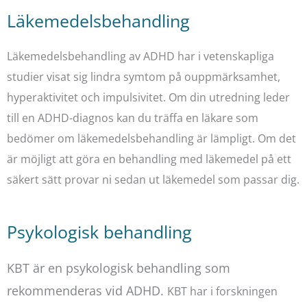
Läkemedelsbehandling
Läkemedelsbehandling av ADHD har i vetenskapliga
studier visat sig lindra symtom på ouppmärksamhet,
hyperaktivitet och impulsivitet. Om din utredning leder
till en ADHD-diagnos kan du träffa en läkare som
bedömer om läkemedelsbehandling är lämpligt. Om det
är möjligt att göra en behandling med läkemedel på ett
säkert sätt provar ni sedan ut läkemedel som passar dig.
Psykologisk behandling
KBT är en psykologisk behandling som
rekommenderas vid ADHD.
KBT har i forskningen