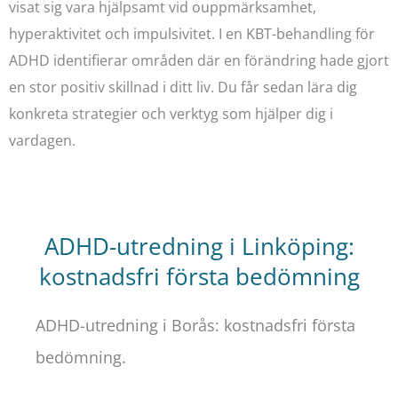
visat sig vara hjälpsamt vid ouppmärksamhet,
hyperaktivitet och impulsivitet. I en KBT-behandling för
ADHD identifierar områden där en förändring hade gjort
en stor positiv skillnad i ditt liv. Du får sedan lära dig
konkreta strategier och verktyg som hjälper dig i
vardagen.
ADHD-utredning i Linköping:
kostnadsfri första bedömning
ADHD-utredning i Borås: kostnadsfri första
bedömning.