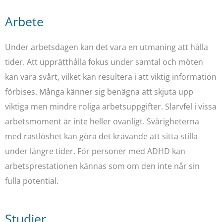
Arbete
Under arbetsdagen kan det vara en utmaning att hålla
tider. Att upprätthålla fokus under samtal och möten
kan vara svårt, vilket kan resultera i att viktig information
förbises. Många känner sig benägna att skjuta upp
viktiga men mindre roliga arbetsuppgifter. Slarvfel i vissa
arbetsmoment är inte heller ovanligt. Svårigheterna
med rastlöshet kan göra det krävande att sitta stilla
under längre tider. För personer med ADHD kan
arbetsprestationen kännas som om den inte når sin
fulla potential.
Studier