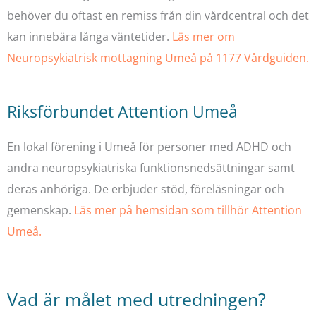
behöver du oftast en remiss från din vårdcentral och det
kan innebära långa väntetider.
Läs mer om
Neuropsykiatrisk mottagning Umeå på 1177 Vårdguiden.
Riksförbundet Attention Umeå
En lokal förening i Umeå för personer med ADHD och
andra neuropsykiatriska funktionsnedsättningar samt
deras anhöriga. De erbjuder stöd, föreläsningar och
gemenskap.
Läs mer på hemsidan som tillhör Attention
Umeå.
Vad är målet med utredningen?