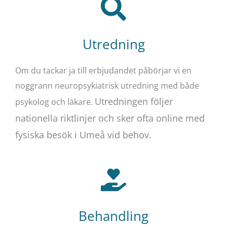
Utredning
Om du tackar ja till erbjudandet påbörjar vi en
noggrann neuropsykiatrisk utredning med både
Utredningen följer
psykolog och läkare.
nationella riktlinjer och sker ofta online med
fysiska besök i Umeå vid behov.
Behandling