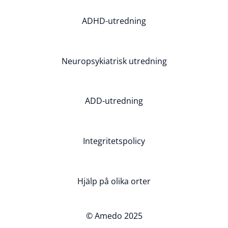
ADHD-utredning
Neuropsykiatrisk utredning
ADD-utredning
Integritetspolicy
Hjälp på olika orter
© Amedo 2025