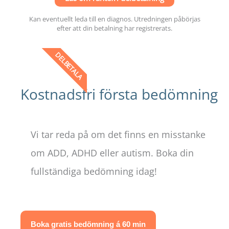
Kan eventuellt leda till en diagnos. Utredningen påbörjas
efter att din betalning har registrerats.
DELBETALA
Kostnadsfri första bedömning
Vi tar reda på om det finns en misstanke
om ADD, ADHD eller autism. Boka din
fullständiga bedömning idag!
Boka gratis bedömning á 60 min