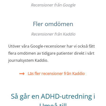
Recensioner från Google
Fler omdömen
Recensioner från Kaddio
Utöver våra Google-recensioner har vi också fått
flera omdömen av tidigare patienter direkt i vårt
journalsystem Kaddio.
Läs fler recensioner från Kaddio
Så går en ADHD-utredning i
Umeå till