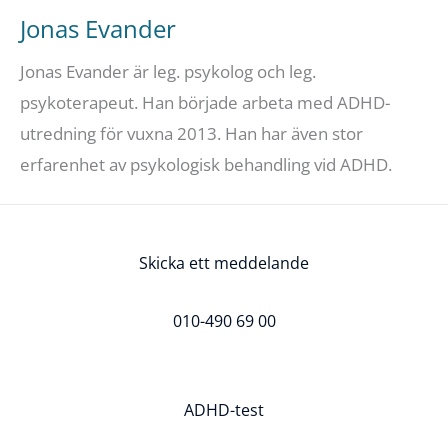
Jonas Evander
Jonas Evander är leg. psykolog och leg.
psykoterapeut. Han började arbeta med ADHD-
utredning för vuxna 2013. Han har även stor
erfarenhet av psykologisk behandling vid ADHD.
Skicka ett meddelande
010-490 69 00
ADHD-test