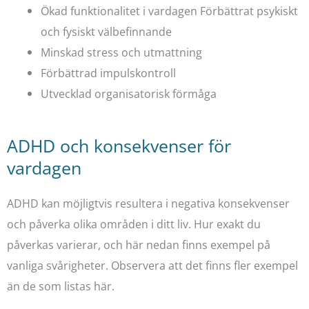
Ökad funktionalitet i vardagen Förbättrat psykiskt
och fysiskt välbefinnande
Minskad stress och utmattning
Förbättrad impulskontroll
Utvecklad organisatorisk förmåga
ADHD och konsekvenser för
vardagen
ADHD kan möjligtvis resultera i negativa konsekvenser
och påverka olika områden i ditt liv. Hur exakt du
påverkas varierar, och här nedan finns exempel på
vanliga svårigheter. Observera att det finns fler exempel
än de som listas här.