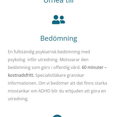
Bedömning
En fullständig psykiatrisk bedömning med
psykolog inför utredning. Motsvarar den
bedömning som görs i offentlig vård.
60 minuter –
kostnadsfritt.
Specialistläkare granskar
informationen. Om vi bedömer att det finns starka
misstankar om ADHD blir du erbjuden att göra en
utredning.