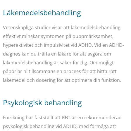
Läkemedelsbehandling
Vetenskapliga studier visar att läkemedelsbehandling
effektivt minskar symtomen på ouppmärksamhet,
hyperaktivitet och impulsivitet vid ADHD. Vid en ADHD-
diagnos kan du träffa en läkare för att avgöra om
läkemedelsbehandling är säker för dig. Om möjligt
påbörjar ni tillsammans en process för att hitta rätt
läkemedel och dosering för att optimera din funktion.
Psykologisk behandling
Forskning har fastställt att KBT är en rekommenderad
psykologisk behandling vid ADHD, med förmåga att