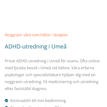
Noggrann vård som håller i längden
ADHD-utredning i Umeå
Privat ADHD-utredning i Umeå för vuxna. Ofta online
med fysiska besök i Umeå vid behov. Våra erfarna
psykologer och specialistläkare hjälper dig med en
noggrann utredning. Få medicinering och utredning
efter fastställd diagnos.
Kostnadsfri 60 min bedömning