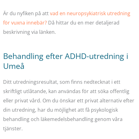
Är du nyfiken på att
vad en neuropsykiatrisk utredning
för vuxna innebär?
Då hittar du en mer detaljerad
beskrivning via länken.
Behandling efter ADHD-utredning i
Umeå
Ditt utredningsresultat, som finns nedtecknat i ett
skriftligt utlåtande, kan användas för att söka offentlig
eller privat vård. Om du önskar ett privat alternativ efter
din utredning, har du möjlighet att få psykologisk
behandling och läkemedelsbehandling genom våra
tjänster.