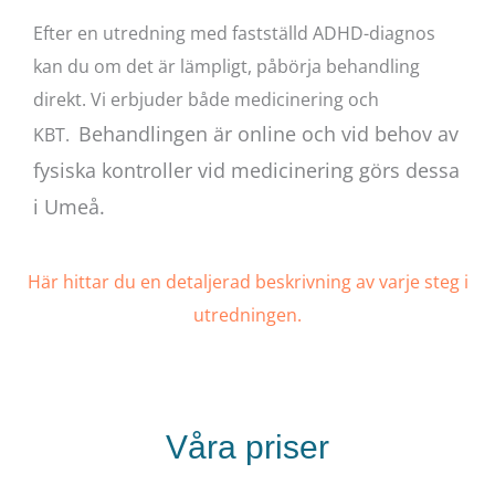
Efter en utredning med fastställd ADHD-diagnos
kan du om det är lämpligt, påbörja behandling
direkt. Vi erbjuder både medicinering och
Behandlingen är online och vid behov av
KBT.
fysiska kontroller vid medicinering görs dessa
i Umeå.
Här hittar du en detaljerad beskrivning av varje steg i
utredningen.
Våra priser