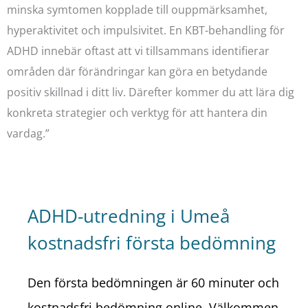
minska symtomen kopplade till ouppmärksamhet,
hyperaktivitet och impulsivitet. En KBT-behandling för
ADHD innebär oftast att vi tillsammans identifierar
områden där förändringar kan göra en betydande
positiv skillnad i ditt liv. Därefter kommer du att lära dig
konkreta strategier och verktyg för att hantera din
vardag.”
ADHD-utredning i Umeå
kostnadsfri första bedömning
Den första bedömningen är 60 minuter och
kostnadsfri bedömning online. Välkommen