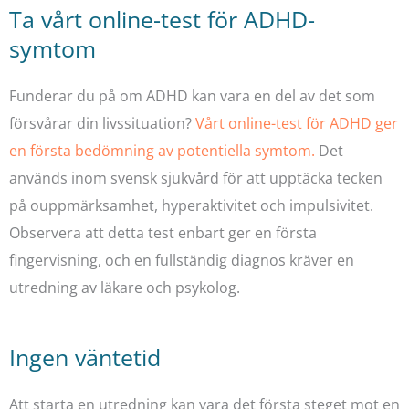
Ta vårt online-test för ADHD-
symtom
Funderar du på om ADHD kan vara en del av det som
försvårar din livssituation?
Vårt online-test för ADHD ger
en första bedömning av potentiella symtom.
Det
används inom svensk sjukvård för att upptäcka tecken
på ouppmärksamhet, hyperaktivitet och impulsivitet.
Observera att detta test enbart ger en första
fingervisning, och en fullständig diagnos kräver en
utredning av läkare och psykolog.
Ingen väntetid
Att starta en utredning kan vara det första steget mot en